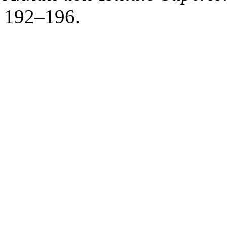
192–196.