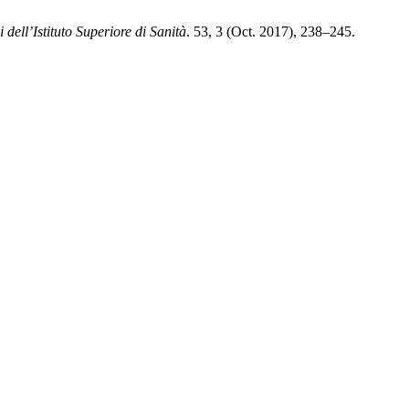
 dell’Istituto Superiore di Sanità
. 53, 3 (Oct. 2017), 238–245.