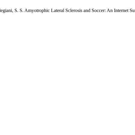
Alegiani, S. S. Amyotrophic Lateral Sclerosis and Soccer: An Internet Su