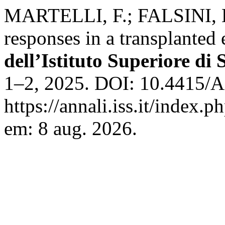
MARTELLI, F.; FALSINI, 
responses in a transplanted 
dell’Istituto Superiore di 
1–2, 2025. DOI: 10.4415/
https://annali.iss.it/index.
em: 8 aug. 2026.