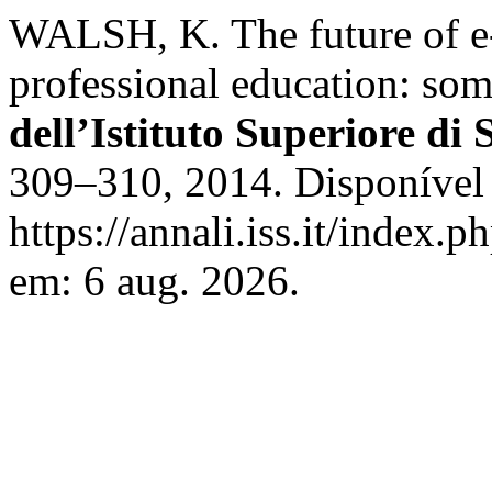
WALSH, K. The future of e-
professional education: som
dell’Istituto Superiore di 
309–310, 2014. Disponível
https://annali.iss.it/index.
em: 6 aug. 2026.