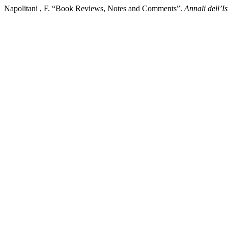
Napolitani , F. “Book Reviews, Notes and Comments”.
Annali dell’I