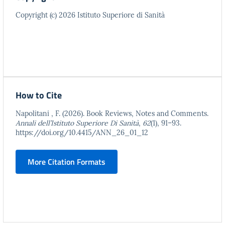
Copyright (c) 2026 Istituto Superiore di Sanità
How to Cite
Napolitani , F. (2026). Book Reviews, Notes and Comments.
Annali dell’Istituto Superiore Di Sanità
,
62
(1), 91–93.
https://doi.org/10.4415/ANN_26_01_12
More Citation Formats